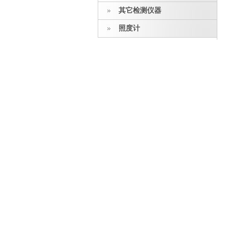
其它检测仪器
照度计