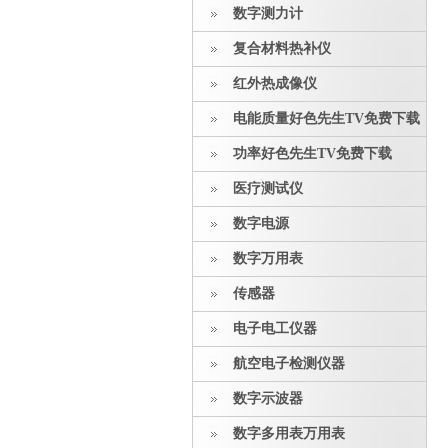
数字测力计
复合材料热补仪
红外热成像仪
电能质量好色先生TV免费下载
功率好色先生TV免费下载
医疗测试仪
数字电源
数字万用表
传感器
电子电工仪器
航空电子检测仪器
数字示波器
数字多用表万用表