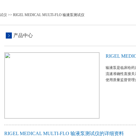
试仪
>> RIGEL MEDICAL MULTI-FLO 输液泵测试仪
产品中心
RIGEL MED
输液泵是临床给药
流速准确性直接关
使用质量监督管理办法
RIGEL MEDICAL MULTI-FLO 输液泵测试仪的详细资料