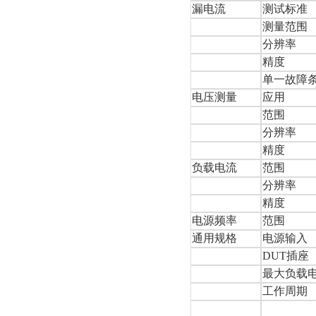
漏电流
测试标准
测量范围
分辨率
精度
单一故障
电压测量
应用
范围
分辨率
精度
负载电流
范围
分辨率
精度
电源频率
范围
通用规格
电源输入
DUT插座
最大负载
工作周期