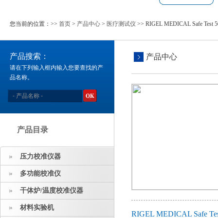
您当前的位置：>>
首页
>
产品中心
>
医疗测试仪
>> RIGEL MEDICAL Safe Te
产品搜索：
产品中心
请在下列输入框内输入您要查找的产
品名称。
产品目录
压力校准仪器
多功能校准仪
干体炉/温度校准仪器
材料实验机
RIGEL MEDICAL Saf