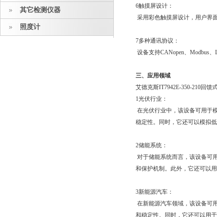
6触摸屏设计：
其它检测仪器
采用彩色触摸屏设计，用户界
照度计
7多种通讯协议：
设备支持CANopen、Modb
三、应用领域
艾德克斯IT7942E-350-
1光伏行业：
在光伏行业中，该设备可用于
稳定性。同时，它还可以模拟低
2储能系统：
对于储能系统而言，该设备可
和保护机制。此外，它还可以用
3新能源汽车：
在新能源汽车领域，该设备可
和稳定性。同时，它还可以用于