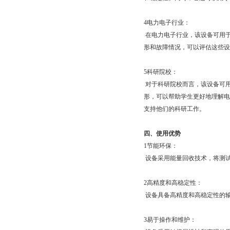
4电力电子行业：
在电力电子行业，该设备可用于
形和故障情况，可以评估这些设
5科研院校：
对于科研院校而言，该设备可
形，可以帮助学生更好地理解
支持他们的科研工作。
四、使用优势
1节能环保：
设备采用能量回收技术，将测
2高精度和高稳定性：
设备具备高精度和高稳定性的
3易于操作和维护：